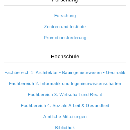
Forschung
Zentren und Institute
Promotionsförderung
Hochschule
Fachbereich 1: Architektur • Bauingenieurwesen • Geomatik
Fachbereich 2: Informatik und Ingenieurwissenschaften
Fachbereich 3: Wirtschaft und Recht
Fachbereich 4: Soziale Arbeit & Gesundheit
Amtliche Mitteilungen
Bibliothek