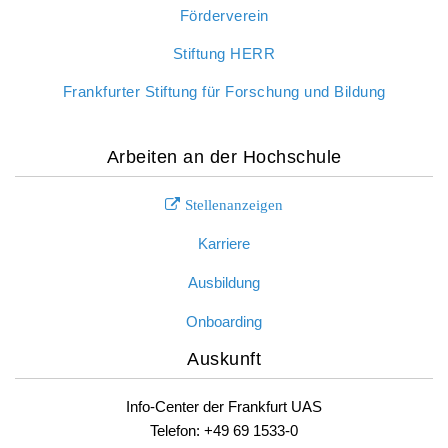
Förderverein
Stiftung HERR
Frankfurter Stiftung für Forschung und Bildung
Arbeiten an der Hochschule
Stellenanzeigen
Karriere
Ausbildung
Onboarding
Auskunft
Info-Center der Frankfurt UAS
Telefon: +49 69 1533-0