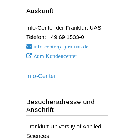
Auskunft
Info-Center der Frankfurt UAS
Telefon: +49 69 1533-0
info-center(at)fra-uas.
de
Zum Kundencenter
Info-Center
Besucheradresse und
Anschrift
Frankfurt University of Applied
Sciences