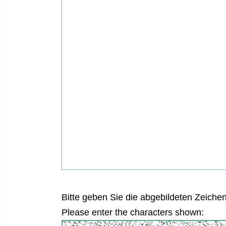
Bitte geben Sie die abgebildeten Zeichen
Please enter the characters shown: