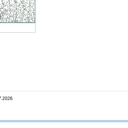
7.2026