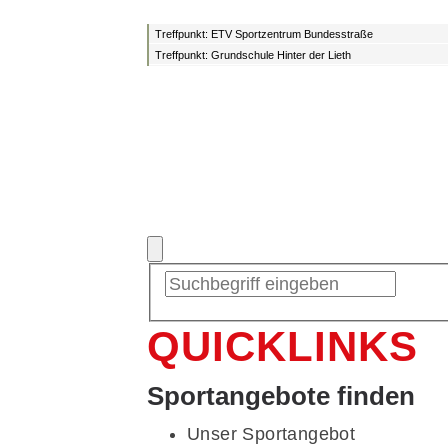
Treffpunkt: ETV Sportzentrum Bundesstraße
Treffpunkt: Grundschule Hinter der Lieth
QUICKLINKS
Sportangebote finden
Unser Sportangebot