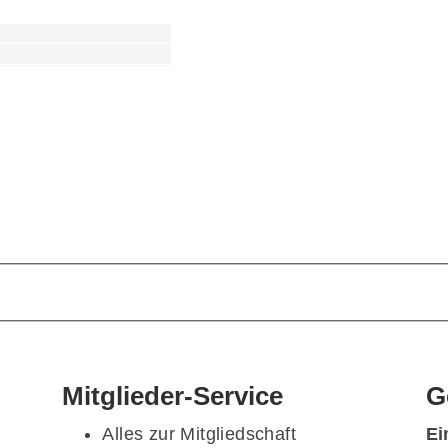
Mitglieder-Service
G
Alles zur Mitgliedschaft
Ei