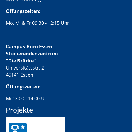
Öffungszeiten:
Mo, Mi & Fr 09:30 - 12:15 Uhr
______________________________
Campus-Büro Essen
Studierendenzentrum
"Die Brücke"
Universitätsstr. 2
45141 Essen
Öffungszeiten:
Mi 12:00 - 14:00 Uhr
Projekte