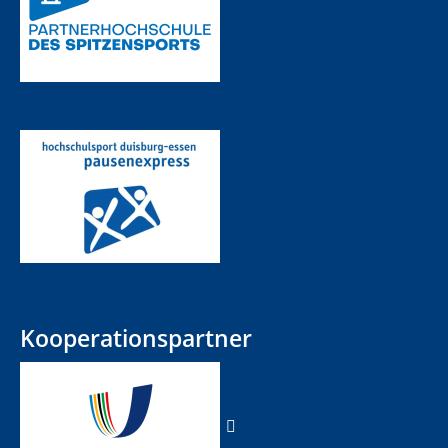
Kooperationspartner