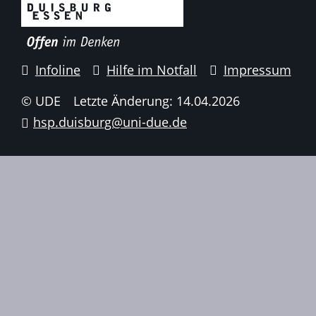
Infoline
Hilfe im Notfall
Impressum
© UDE
Letzte Änderung: 14.04.2026
hsp.duisburg@uni-due.de