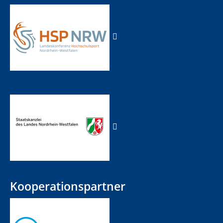
Kooperationspartner