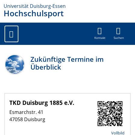
Universität Duisburg-Essen
Hochschulsport
Kontakt
Suchen
Zukünftige Termine im
Überblick
TKD Duisburg 1885 e.V.
Esmarchstr. 41
47058 Duisburg
Vollbild