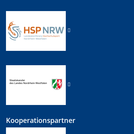
Kooperationspartner