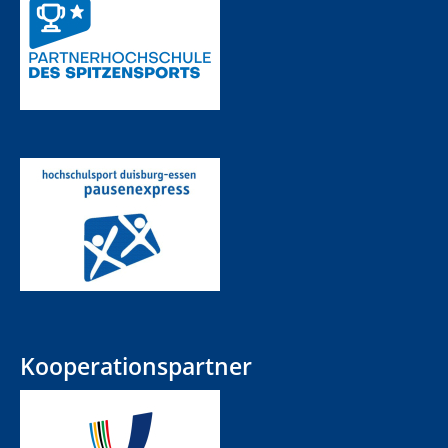
Kooperationspartner