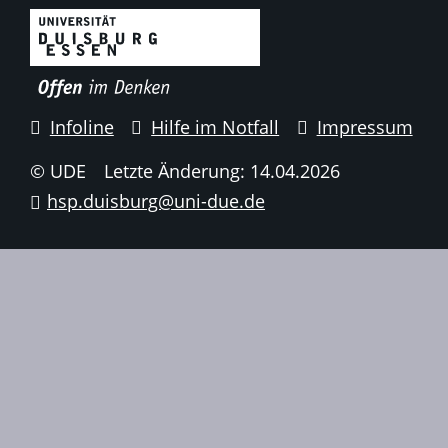
Infoline
Hilfe im Notfall
Impressum
© UDE
Letzte Änderung: 14.04.2026
hsp.duisburg@uni-due.de