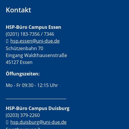
Kontakt
HSP-Büro Campus Essen
(0201) 183-7356 / 7346
hsp.essen@uni-due.de
Schützenbahn 70
Eingang Waldthausenstraße
45127 Essen
Öffungszeiten:
Mo - Fr 09:30 - 12:15 Uhr
______________________________
HSP-Büro Campus Duisburg
(0203) 379-2260
hsp.duisburg@uni-due.de