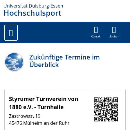
Universität Duisburg-Essen
Hochschulsport
Kontakt
Suchen
Zukünftige Termine im
Überblick
Styrumer Turnverein von
1880 e.V. - Turnhalle
Zastrowstr. 19
45476 Mülheim an der Ruhr