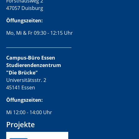
Forsthausweg 2
47057 Duisburg
Öffungszeiten:
Mo, Mi & Fr 09:30 - 12:15 Uhr
______________________________
Campus-Büro Essen
Studierendenzentrum
"Die Brücke"
Universitätsstr. 2
45141 Essen
Öffungszeiten:
Mi 12:00 - 14:00 Uhr
Projekte