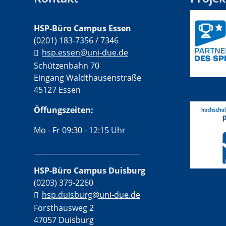
HSP-Büro Campus Essen
(0201) 183-7356 / 7346
hsp.essen@uni-due.de
Schützenbahn 70
Eingang Waldthausenstraße
45127 Essen
Öffungszeiten:
Mo - Fr 09:30 - 12:15 Uhr
______________________________
HSP-Büro Campus Duisburg
(0203) 379-2260
hsp.duisburg@uni-due.de
Forsthausweg 2
47057 Duisburg