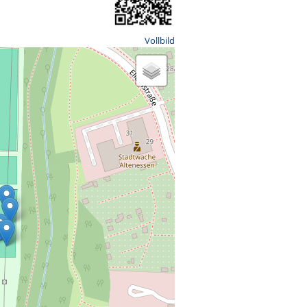
Vollbild