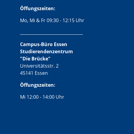
Öffungszeiten:
Mo, Mi & Fr 09:30 - 12:15 Uhr
______________________________
Campus-Büro Essen
Studierendenzentrum
"Die Brücke"
Universitätsstr. 2
45141 Essen
Öffungszeiten:
Mi 12:00 - 14:00 Uhr