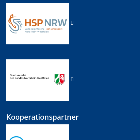
Kooperationspartner