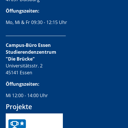
Öffungszeiten:
Mo, Mi & Fr 09:30 - 12:15 Uhr
______________________________
Campus-Büro Essen
Studierendenzentrum
"Die Brücke"
Universitätsstr. 2
45141 Essen
Öffungszeiten:
Mi 12:00 - 14:00 Uhr
Projekte