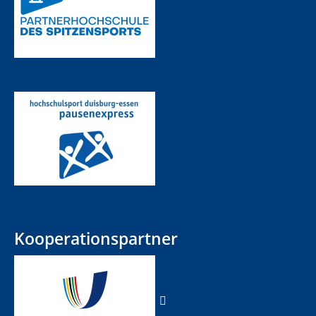
Kooperationspartner