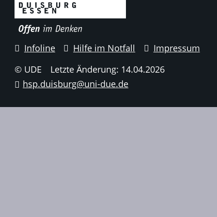
Infoline
Hilfe im Notfall
Impressum
© UDE
Letzte Änderung: 14.04.2026
hsp.duisburg@uni-due.de