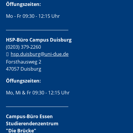
Öffungszeiten:
Mo - Fr 09:30 - 12:15 Uhr
______________________________
HSP-Büro Campus Duisburg
(0203) 379-2260
hsp.duisburg@uni-due.de
Forsthausweg 2
47057 Duisburg
Öffungszeiten:
Mo, Mi & Fr 09:30 - 12:15 Uhr
______________________________
Campus-Büro Essen
Studierendenzentrum
"Die Brücke"