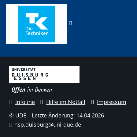
Infoline
Hilfe im Notfall
Impressum
© UDE
Letzte Änderung: 14.04.2026
hsp.duisburg@uni-due.de