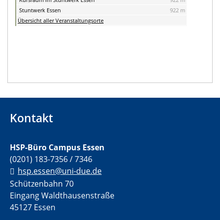
Stuntwerk Essen
922 m
Übersicht aller Veranstaltungsorte
Kontakt
HSP-Büro Campus Essen
(0201) 183-7356 / 7346
hsp.essen@uni-due.de
Schützenbahn 70
Eingang Waldthausenstraße
45127 Essen