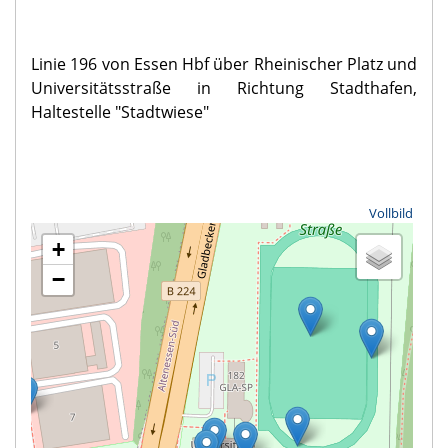
Linie 196 von Essen Hbf über Rheinischer Platz und
Universitätsstraße in Richtung Stadthafen,
Haltestelle "Stadtwiese"
Vollbild
+
−