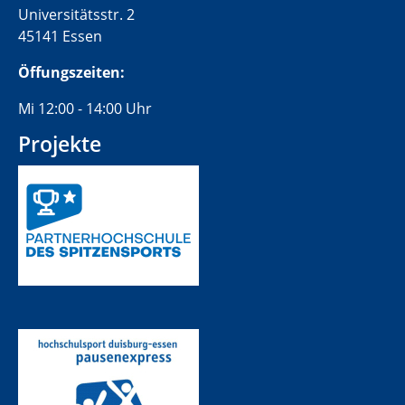
Universitätsstr. 2
45141 Essen
Öffungszeiten:
Mi 12:00 - 14:00 Uhr
Projekte