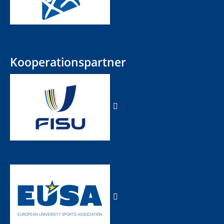
Kooperationspartner