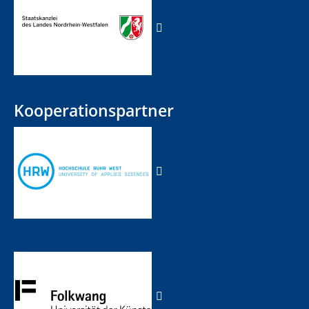
Kooperationspartner