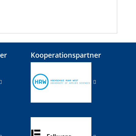
er
Kooperationspartner