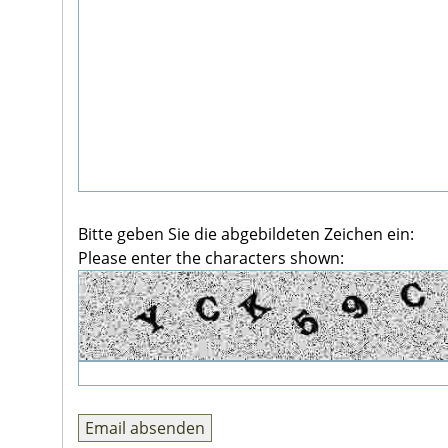
Bitte geben Sie die abgebildeten Zeichen ein:
Please enter the characters shown: