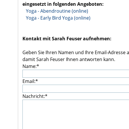
eingesetzt in folgenden Angeboten:
Yoga - Abendroutine (online)
Yoga - Early Bird Yoga (online)
Kontakt mit Sarah Feuser aufnehmen:
Geben Sie Ihren Namen und Ihre Email-Adresse a
damit Sarah Feuser Ihnen antworten kann.
Name:*
Email:*
Nachricht:*