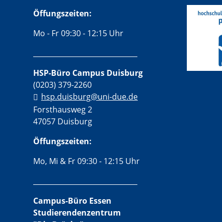
Öffungszeiten:
Mo - Fr 09:30 - 12:15 Uhr
______________________________
HSP-Büro Campus Duisburg
(0203) 379-2260
hsp.duisburg@uni-due.de
Forsthausweg 2
47057 Duisburg
Öffungszeiten:
Mo, Mi & Fr 09:30 - 12:15 Uhr
______________________________
Campus-Büro Essen
Studierendenzentrum