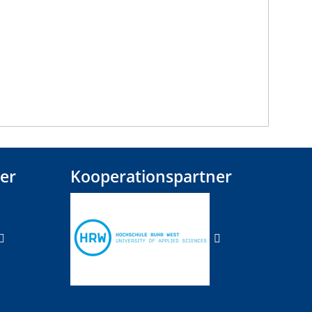
er
Kooperationspartner