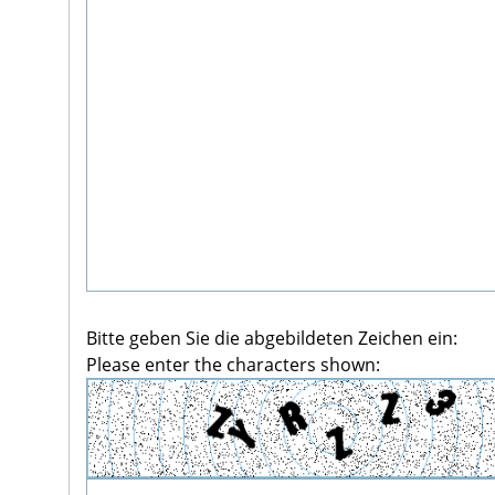
Bitte geben Sie die abgebildeten Zeichen ein:
Please enter the characters shown: