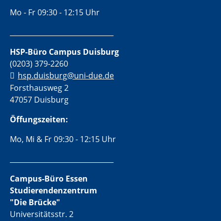
Mo - Fr 09:30 - 12:15 Uhr
______________________________
HSP-Büro Campus Duisburg
(0203) 379-2260
hsp.duisburg@uni-due.de
Forsthausweg 2
47057 Duisburg
Öffungszeiten:
Mo, Mi & Fr 09:30 - 12:15 Uhr
______________________________
Campus-Büro Essen
Studierendenzentrum
"Die Brücke"
Universitätsstr. 2