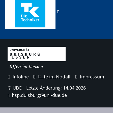
Infoline
Hilfe im Notfall
Impressum
© UDE
Letzte Änderung: 14.04.2026
hsp.duisburg@uni-due.de