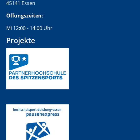
45141 Essen
Öffungszeiten:
Mi 12:00 - 14:00 Uhr
Projekte