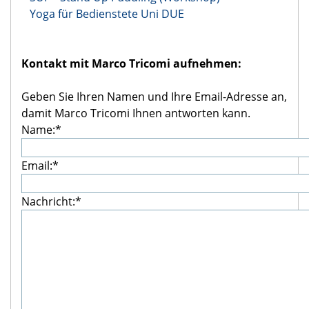
Yoga für Bedienstete Uni DUE
Kontakt mit Marco Tricomi aufnehmen:
Geben Sie Ihren Namen und Ihre Email-Adresse an,
damit Marco Tricomi Ihnen antworten kann.
Name:*
Email:*
Nachricht:*