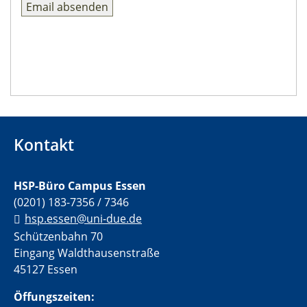
Kontakt
HSP-Büro Campus Essen
(0201) 183-7356 / 7346
hsp.essen@uni-due.de
Schützenbahn 70
Eingang Waldthausenstraße
45127 Essen
Öffungszeiten: