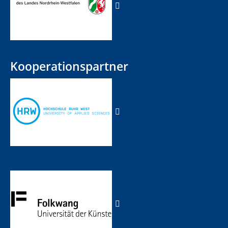
Kooperationspartner