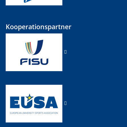
Kooperationspartner