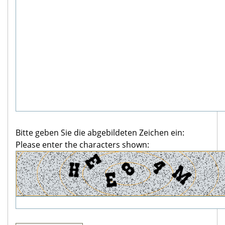
Bitte geben Sie die abgebildeten Zeichen ein:
Please enter the characters shown: