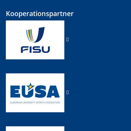
Kooperationspartner