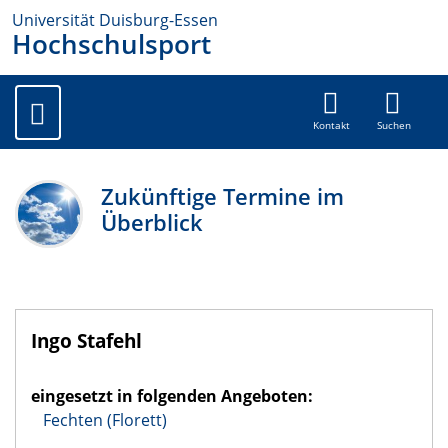
Universität Duisburg-Essen
Hochschulsport
Kontakt
Suchen
Zukünftige Termine im
Überblick
Ingo Stafehl
eingesetzt in folgenden Angeboten:
Fechten (Florett)