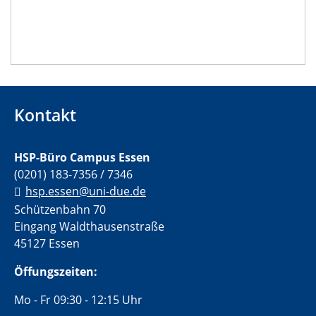
Kontakt
HSP-Büro Campus Essen
(0201) 183-7356 / 7346
hsp.essen@uni-due.de
Schützenbahn 70
Eingang Waldthausenstraße
45127 Essen
Öffungszeiten:
Mo - Fr 09:30 - 12:15 Uhr