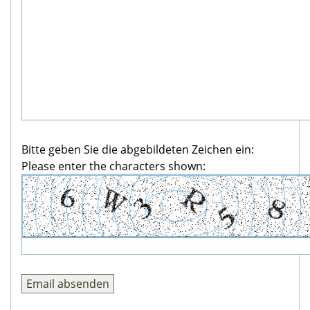
Bitte geben Sie die abgebildeten Zeichen ein:
Please enter the characters shown: