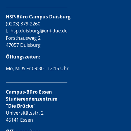
______________________________
HSP-Büro Campus Duisburg
(0203) 379-2260
hsp.duisburg@uni-due.de
Forsthausweg 2
47057 Duisburg
Öffungszeiten:
Mo, Mi & Fr 09:30 - 12:15 Uhr
______________________________
Campus-Büro Essen
Studierendenzentrum
"Die Brücke"
Universitätsstr. 2
45141 Essen