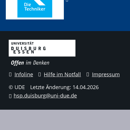
Infoline
Hilfe im Notfall
Impressum
© UDE
Letzte Änderung: 14.04.2026
hsp.duisburg@uni-due.de