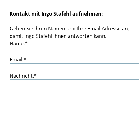
Kontakt mit Ingo Stafehl aufnehmen:
Geben Sie Ihren Namen und Ihre Email-Adresse an,
damit Ingo Stafehl Ihnen antworten kann.
Name:*
Email:*
Nachricht:*