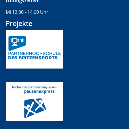
Öffungszeiten:
Mi 12:00 - 14:00 Uhr
Projekte