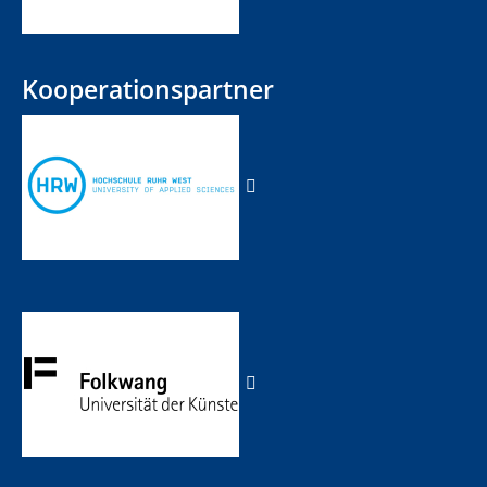
Kooperationspartner