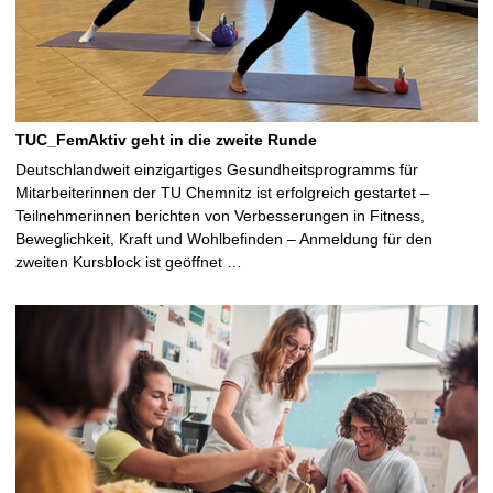
TUC_FemAktiv geht in die zweite Runde
Deutschlandweit einzigartiges Gesundheitsprogramms für
Mitarbeiterinnen der TU Chemnitz ist erfolgreich gestartet –
Teilnehmerinnen berichten von Verbesserungen in Fitness,
Beweglichkeit, Kraft und Wohlbefinden – Anmeldung für den
zweiten Kursblock ist geöffnet …