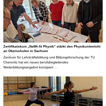
Zertifikatskurs „NaWi-fit Physik“ stärkt den Physikunterricht
an Oberschulen in Sachsen
Zentrum für Lehrkräftebildung und Bildungsforschung der TU
Chemnitz hat ein neues berufsbegleitendes
Weiterbildungsangebot konzipiert …