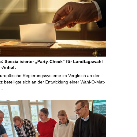
ne: Spezialisierter „Party-Check“ für Landtagswahl
-Anhalt
Europäische Regierungssysteme im Vergleich an der
 beteiligte sich an der Entwicklung einer Wahl-O-Mat-
 …