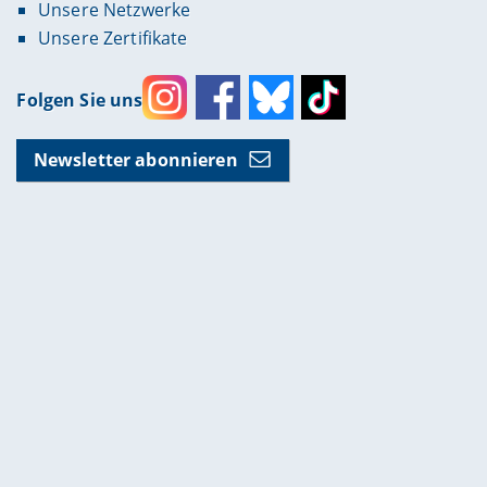
Unsere Netzwerke
Unsere Zertifikate
Folgen Sie uns
Instagram
Facebook
Bluesky
Toktok
Newsletter abonnieren