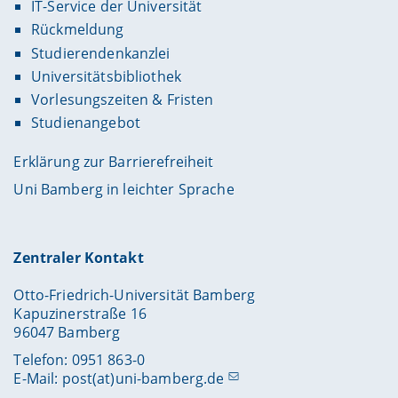
IT-Service der Universität
Rückmeldung
Studierendenkanzlei
Universitätsbibliothek
Vorlesungszeiten & Fristen
Studienangebot
Erklärung zur Barrierefreiheit
Uni Bamberg in leichter Sprache
Zentraler Kontakt
Otto-Friedrich-Universität Bamberg
Kapuzinerstraße 16
96047 Bamberg
Telefon: 0951 863-0
E-Mail:
post(at)uni-bamberg.de