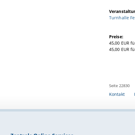
Veranstaltu
Turnhalle Fe
Preise:
45,00 EUR f
45,00 EUR fü
Seite 22830
Kontakt