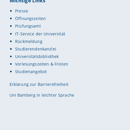
Wichtige Links
Presse
Öffnungszeiten
Prüfungsamt
IT-Service der Universität
Rückmeldung
Studierendenkanzlei
Universitätsbibliothek
Vorlesungszeiten & Fristen
Studienangebot
Erklärung zur Barrierefreiheit
Uni Bamberg in leichter Sprache