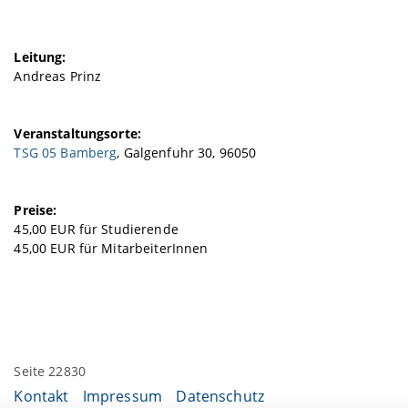
Leitung:
Andreas Prinz
Veranstaltungsorte:
TSG 05 Bamberg
, Galgenfuhr 30, 96050
Preise:
45,00 EUR für Studierende
45,00 EUR für MitarbeiterInnen
Seite 22830
Kontakt
Impressum
Datenschutz