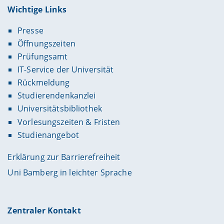
Wichtige Links
Presse
Öffnungszeiten
Prüfungsamt
IT-Service der Universität
Rückmeldung
Studierendenkanzlei
Universitätsbibliothek
Vorlesungszeiten & Fristen
Studienangebot
Erklärung zur Barrierefreiheit
Uni Bamberg in leichter Sprache
Zentraler Kontakt