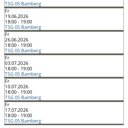
TSG 05 Bamberg
Fr
19.06.2026
18:00 - 19:00
TSG 05 Bamberg
Fr
26.06.2026
18:00 - 19:00
TSG 05 Bamberg
Fr
03.07.2026
18:00 - 19:00
TSG 05 Bamberg
Fr
10.07.2026
18:00 - 19:00
TSG 05 Bamberg
Fr
17.07.2026
18:00 - 19:00
TSG 05 Bamberg