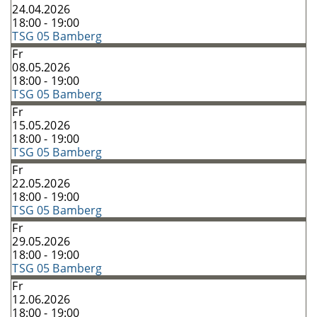
24.04.2026
18:00 - 19:00
TSG 05 Bamberg
Fr
08.05.2026
18:00 - 19:00
TSG 05 Bamberg
Fr
15.05.2026
18:00 - 19:00
TSG 05 Bamberg
Fr
22.05.2026
18:00 - 19:00
TSG 05 Bamberg
Fr
29.05.2026
18:00 - 19:00
TSG 05 Bamberg
Fr
12.06.2026
18:00 - 19:00