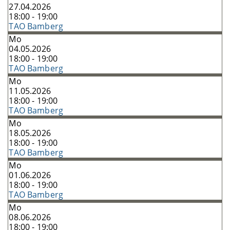
27.04.2026
18:00 - 19:00
TAO Bamberg
Mo
04.05.2026
18:00 - 19:00
TAO Bamberg
Mo
11.05.2026
18:00 - 19:00
TAO Bamberg
Mo
18.05.2026
18:00 - 19:00
TAO Bamberg
Mo
01.06.2026
18:00 - 19:00
TAO Bamberg
Mo
08.06.2026
18:00 - 19:00