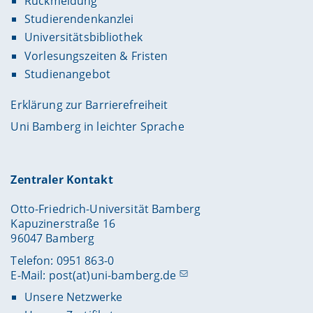
Rückmeldung
Studierendenkanzlei
Universitätsbibliothek
Vorlesungszeiten & Fristen
Studienangebot
Erklärung zur Barrierefreiheit
Uni Bamberg in leichter Sprache
Zentraler Kontakt
Otto-Friedrich-Universität Bamberg
Kapuzinerstraße 16
96047 Bamberg
Telefon: 0951 863-0
E-Mail:
post(at)uni-bamberg.de
Unsere Netzwerke