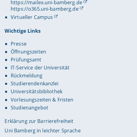
https://mailex.uni-bamberg.de
https://o365.uni-bamberg.de
Virtueller Campus
Wichtige Links
Presse
Öffnungszeiten
Prüfungsamt
IT-Service der Universität
Rückmeldung
Studierendenkanzlei
Universitätsbibliothek
Vorlesungszeiten & Fristen
Studienangebot
Erklärung zur Barrierefreiheit
Uni Bamberg in leichter Sprache