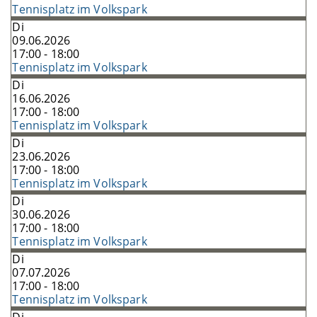
Tennisplatz im Volkspark
Di
09.06.2026
17:00 - 18:00
Tennisplatz im Volkspark
Di
16.06.2026
17:00 - 18:00
Tennisplatz im Volkspark
Di
23.06.2026
17:00 - 18:00
Tennisplatz im Volkspark
Di
30.06.2026
17:00 - 18:00
Tennisplatz im Volkspark
Di
07.07.2026
17:00 - 18:00
Tennisplatz im Volkspark