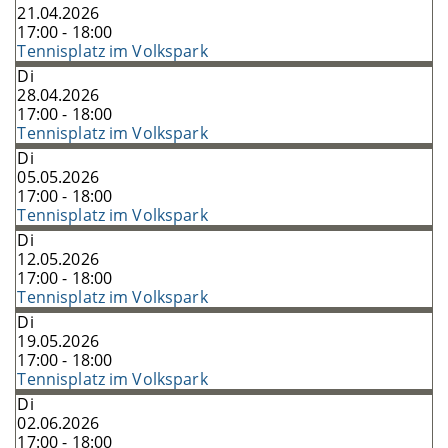
21.04.2026
17:00 - 18:00
Tennisplatz im Volkspark
Di
28.04.2026
17:00 - 18:00
Tennisplatz im Volkspark
Di
05.05.2026
17:00 - 18:00
Tennisplatz im Volkspark
Di
12.05.2026
17:00 - 18:00
Tennisplatz im Volkspark
Di
19.05.2026
17:00 - 18:00
Tennisplatz im Volkspark
Di
02.06.2026
17:00 - 18:00