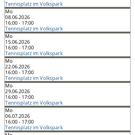
Tennisplatz im Volkspark
Mo
08.06.2026
16:00 - 17:00
Tennisplatz im Volkspark
Mo
15.06.2026
16:00 - 17:00
Tennisplatz im Volkspark
Mo
22.06.2026
16:00 - 17:00
Tennisplatz im Volkspark
Mo
29.06.2026
16:00 - 17:00
Tennisplatz im Volkspark
Mo
06.07.2026
16:00 - 17:00
Tennisplatz im Volkspark