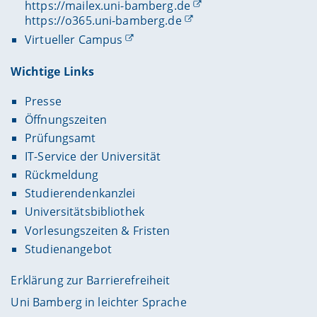
https://mailex.uni-bamberg.de
https://o365.uni-bamberg.de
Virtueller Campus
Wichtige Links
Presse
Öffnungszeiten
Prüfungsamt
IT-Service der Universität
Rückmeldung
Studierendenkanzlei
Universitätsbibliothek
Vorlesungszeiten & Fristen
Studienangebot
Erklärung zur Barrierefreiheit
Uni Bamberg in leichter Sprache