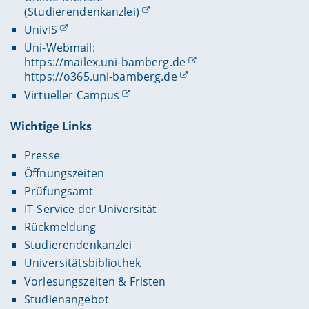
(Studierendenkanzlei)
UnivIS
Uni-Webmail:
https://mailex.uni-bamberg.de
https://o365.uni-bamberg.de
Virtueller Campus
Wichtige Links
Presse
Öffnungszeiten
Prüfungsamt
IT-Service der Universität
Rückmeldung
Studierendenkanzlei
Universitätsbibliothek
Vorlesungszeiten & Fristen
Studienangebot