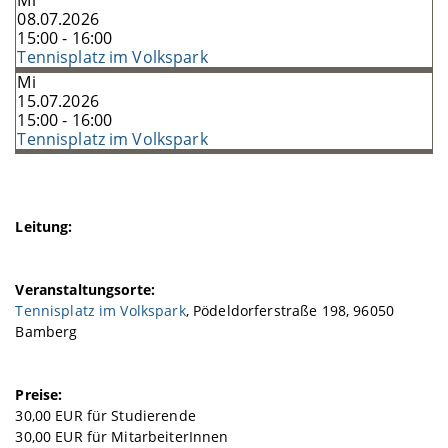
Mi
08.07.2026
15:00 - 16:00
Tennisplatz im Volkspark
Mi
15.07.2026
15:00 - 16:00
Tennisplatz im Volkspark
Leitung:
Veranstaltungsorte:
Tennisplatz im Volkspark
, Pödeldorferstraße 198, 96050
Bamberg
Preise:
30,00 EUR für Studierende
30,00 EUR für MitarbeiterInnen