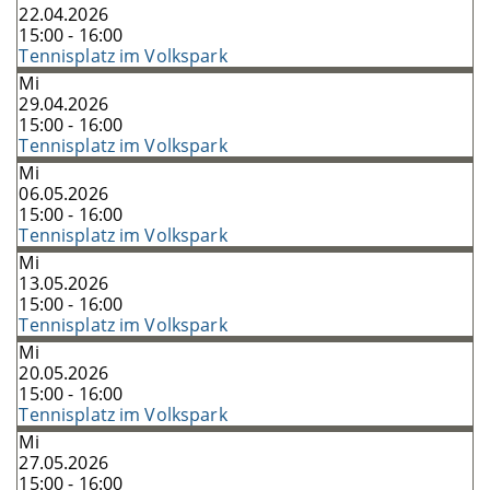
22.04.2026
15:00 - 16:00
Tennisplatz im Volkspark
Mi
29.04.2026
15:00 - 16:00
Tennisplatz im Volkspark
Mi
06.05.2026
15:00 - 16:00
Tennisplatz im Volkspark
Mi
13.05.2026
15:00 - 16:00
Tennisplatz im Volkspark
Mi
20.05.2026
15:00 - 16:00
Tennisplatz im Volkspark
Mi
27.05.2026
15:00 - 16:00