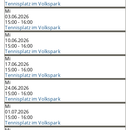
Tennisplatz im Volkspark
Mi
03.06.2026
15:00 - 16:00
Tennisplatz im Volkspark
Mi
10.06.2026
15:00 - 16:00
Tennisplatz im Volkspark
Mi
17.06.2026
15:00 - 16:00
Tennisplatz im Volkspark
Mi
24.06.2026
15:00 - 16:00
Tennisplatz im Volkspark
Mi
01.07.2026
15:00 - 16:00
Tennisplatz im Volkspark