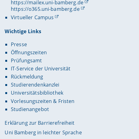
https://mailex.uni-bamberg.de
https://o365.uni-bamberg.de
Virtueller Campus
Wichtige Links
Presse
Öffnungszeiten
Prüfungsamt
IT-Service der Universität
Rückmeldung
Studierendenkanzlei
Universitätsbibliothek
Vorlesungszeiten & Fristen
Studienangebot
Erklärung zur Barrierefreiheit
Uni Bamberg in leichter Sprache