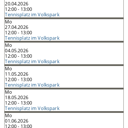
20.04.2026
12:00 - 13:00
Tennisplatz im Volkspark
Mo
27.04.2026
12:00 - 13:00
Tennisplatz im Volkspark
Mo
04.05.2026
12:00 - 13:00
Tennisplatz im Volkspark
Mo
11.05.2026
12:00 - 13:00
Tennisplatz im Volkspark
Mo
18.05.2026
12:00 - 13:00
Tennisplatz im Volkspark
Mo
01.06.2026
12:00 - 13:00