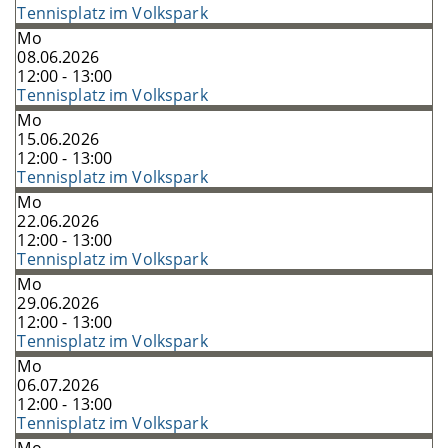
Tennisplatz im Volkspark
Mo
08.06.2026
12:00 - 13:00
Tennisplatz im Volkspark
Mo
15.06.2026
12:00 - 13:00
Tennisplatz im Volkspark
Mo
22.06.2026
12:00 - 13:00
Tennisplatz im Volkspark
Mo
29.06.2026
12:00 - 13:00
Tennisplatz im Volkspark
Mo
06.07.2026
12:00 - 13:00
Tennisplatz im Volkspark