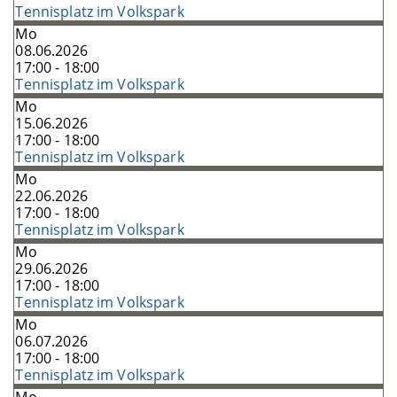
Tennisplatz im Volkspark
Mo
08.06.2026
17:00 - 18:00
Tennisplatz im Volkspark
Mo
15.06.2026
17:00 - 18:00
Tennisplatz im Volkspark
Mo
22.06.2026
17:00 - 18:00
Tennisplatz im Volkspark
Mo
29.06.2026
17:00 - 18:00
Tennisplatz im Volkspark
Mo
06.07.2026
17:00 - 18:00
Tennisplatz im Volkspark