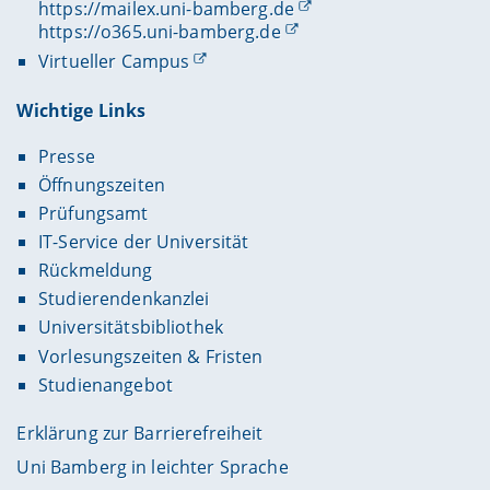
https://mailex.uni-bamberg.de
https://o365.uni-bamberg.de
Virtueller Campus
Wichtige Links
Presse
Öffnungszeiten
Prüfungsamt
IT-Service der Universität
Rückmeldung
Studierendenkanzlei
Universitätsbibliothek
Vorlesungszeiten & Fristen
Studienangebot
Erklärung zur Barrierefreiheit
Uni Bamberg in leichter Sprache