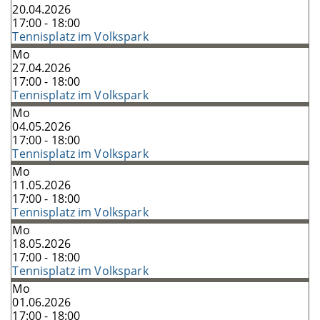
20.04.2026
17:00 - 18:00
Tennisplatz im Volkspark
Mo
27.04.2026
17:00 - 18:00
Tennisplatz im Volkspark
Mo
04.05.2026
17:00 - 18:00
Tennisplatz im Volkspark
Mo
11.05.2026
17:00 - 18:00
Tennisplatz im Volkspark
Mo
18.05.2026
17:00 - 18:00
Tennisplatz im Volkspark
Mo
01.06.2026
17:00 - 18:00