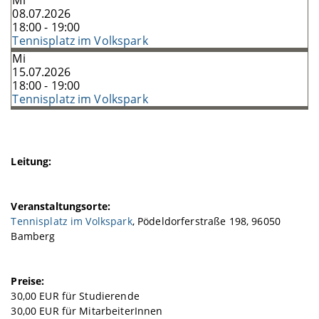
Mi
08.07.2026
18:00 - 19:00
Tennisplatz im Volkspark
Mi
15.07.2026
18:00 - 19:00
Tennisplatz im Volkspark
Leitung:
Veranstaltungsorte:
Tennisplatz im Volkspark
, Pödeldorferstraße 198, 96050
Bamberg
Preise:
30,00 EUR für Studierende
30,00 EUR für MitarbeiterInnen