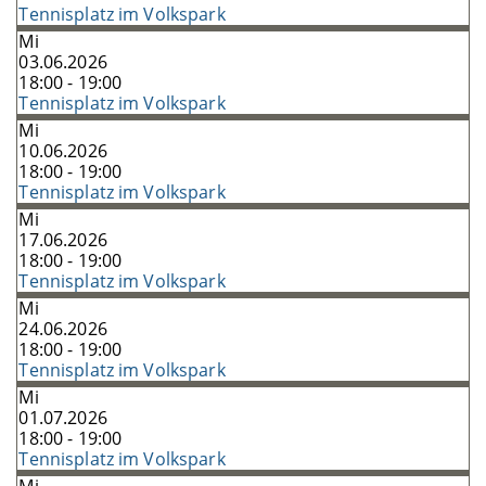
Tennisplatz im Volkspark
Mi
03.06.2026
18:00 - 19:00
Tennisplatz im Volkspark
Mi
10.06.2026
18:00 - 19:00
Tennisplatz im Volkspark
Mi
17.06.2026
18:00 - 19:00
Tennisplatz im Volkspark
Mi
24.06.2026
18:00 - 19:00
Tennisplatz im Volkspark
Mi
01.07.2026
18:00 - 19:00
Tennisplatz im Volkspark