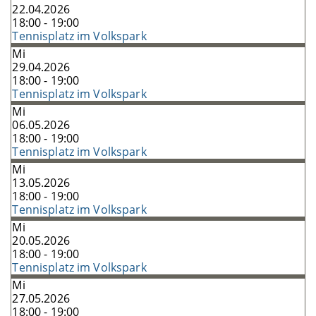
22.04.2026
18:00 - 19:00
Tennisplatz im Volkspark
Mi
29.04.2026
18:00 - 19:00
Tennisplatz im Volkspark
Mi
06.05.2026
18:00 - 19:00
Tennisplatz im Volkspark
Mi
13.05.2026
18:00 - 19:00
Tennisplatz im Volkspark
Mi
20.05.2026
18:00 - 19:00
Tennisplatz im Volkspark
Mi
27.05.2026
18:00 - 19:00