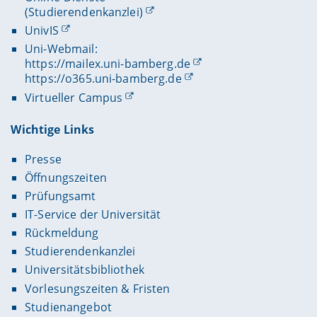
(Studierendenkanzlei)
UnivIS
Uni-Webmail:
https://mailex.uni-bamberg.de
https://o365.uni-bamberg.de
Virtueller Campus
Wichtige Links
Presse
Öffnungszeiten
Prüfungsamt
IT-Service der Universität
Rückmeldung
Studierendenkanzlei
Universitätsbibliothek
Vorlesungszeiten & Fristen
Studienangebot