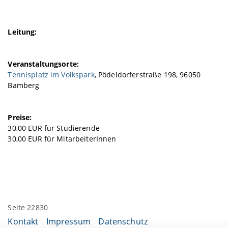
Leitung:
Veranstaltungsorte:
Tennisplatz im Volkspark
, Pödeldorferstraße 198, 96050
Bamberg
Preise:
30,00 EUR für Studierende
30,00 EUR für MitarbeiterInnen
Seite 22830
Kontakt
Impressum
Datenschutz