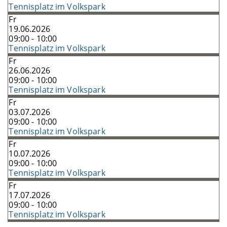
Tennisplatz im Volkspark
Fr
19.06.2026
09:00 - 10:00
Tennisplatz im Volkspark
Fr
26.06.2026
09:00 - 10:00
Tennisplatz im Volkspark
Fr
03.07.2026
09:00 - 10:00
Tennisplatz im Volkspark
Fr
10.07.2026
09:00 - 10:00
Tennisplatz im Volkspark
Fr
17.07.2026
09:00 - 10:00
Tennisplatz im Volkspark