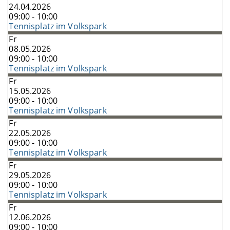
24.04.2026
09:00 - 10:00
Tennisplatz im Volkspark
Fr
08.05.2026
09:00 - 10:00
Tennisplatz im Volkspark
Fr
15.05.2026
09:00 - 10:00
Tennisplatz im Volkspark
Fr
22.05.2026
09:00 - 10:00
Tennisplatz im Volkspark
Fr
29.05.2026
09:00 - 10:00
Tennisplatz im Volkspark
Fr
12.06.2026
09:00 - 10:00