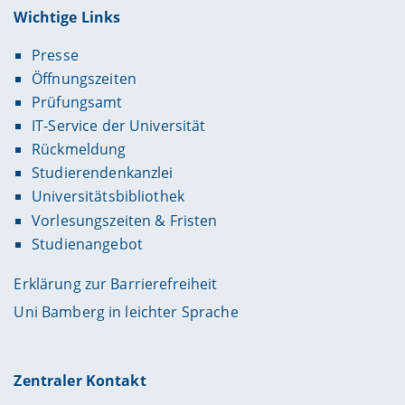
Wichtige Links
Presse
Öffnungszeiten
Prüfungsamt
IT-Service der Universität
Rückmeldung
Studierendenkanzlei
Universitätsbibliothek
Vorlesungszeiten & Fristen
Studienangebot
Erklärung zur Barrierefreiheit
Uni Bamberg in leichter Sprache
Zentraler Kontakt