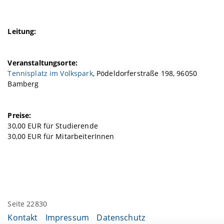
Leitung:
Veranstaltungsorte:
Tennisplatz im Volkspark
, Pödeldorferstraße 198, 96050
Bamberg
Preise:
30,00 EUR für Studierende
30,00 EUR für MitarbeiterInnen
Seite 22830
Kontakt
Impressum
Datenschutz