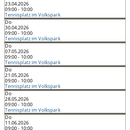
23.04.2026
09:00 - 10:00
Tennisplatz im Volkspark
Do
30.04.2026
09:00 - 10:00
Tennisplatz im Volkspark
Do
07.05.2026
09:00 - 10:00
Tennisplatz im Volkspark
Do
21.05.2026
09:00 - 10:00
Tennisplatz im Volkspark
Do
28.05.2026
09:00 - 10:00
Tennisplatz im Volkspark
Do
11.06.2026
09:00 - 10:00