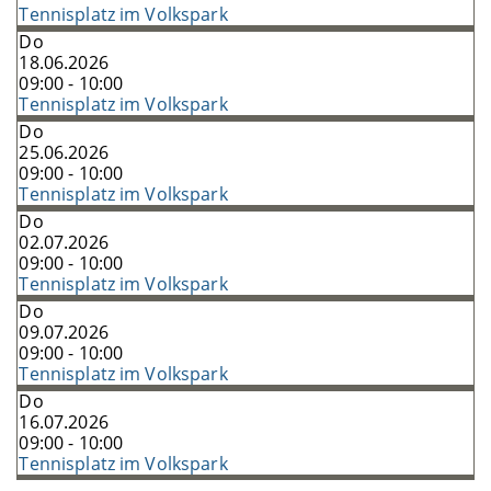
Tennisplatz im Volkspark
Do
18.06.2026
09:00 - 10:00
Tennisplatz im Volkspark
Do
25.06.2026
09:00 - 10:00
Tennisplatz im Volkspark
Do
02.07.2026
09:00 - 10:00
Tennisplatz im Volkspark
Do
09.07.2026
09:00 - 10:00
Tennisplatz im Volkspark
Do
16.07.2026
09:00 - 10:00
Tennisplatz im Volkspark