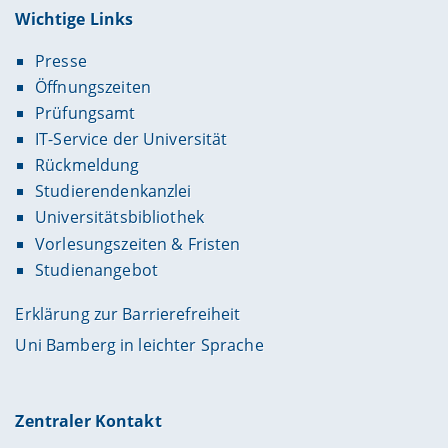
Wichtige Links
Presse
Öffnungszeiten
Prüfungsamt
IT-Service der Universität
Rückmeldung
Studierendenkanzlei
Universitätsbibliothek
Vorlesungszeiten & Fristen
Studienangebot
Erklärung zur Barrierefreiheit
Uni Bamberg in leichter Sprache
Zentraler Kontakt