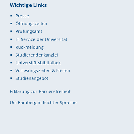
Wichtige Links
Presse
Öffnungszeiten
Prüfungsamt
IT-Service der Universität
Rückmeldung
Studierendenkanzlei
Universitätsbibliothek
Vorlesungszeiten & Fristen
Studienangebot
Erklärung zur Barrierefreiheit
Uni Bamberg in leichter Sprache