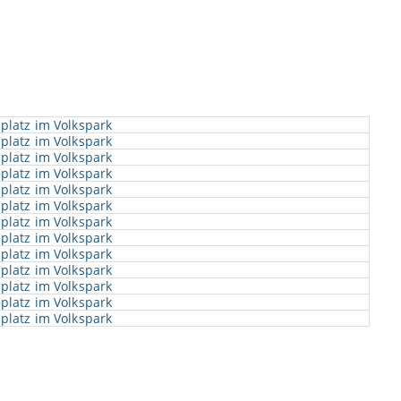
platz im Volkspark
platz im Volkspark
platz im Volkspark
platz im Volkspark
platz im Volkspark
platz im Volkspark
platz im Volkspark
platz im Volkspark
platz im Volkspark
platz im Volkspark
platz im Volkspark
platz im Volkspark
platz im Volkspark