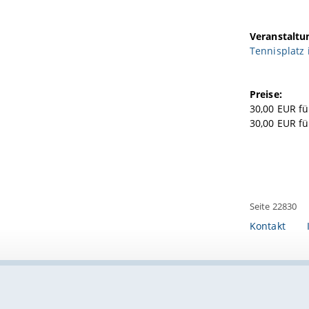
Veranstaltu
Tennisplatz 
Preise:
30,00 EUR f
30,00 EUR fü
Seite 22830
Kontakt