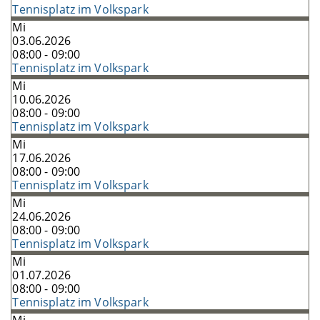
Tennisplatz im Volkspark
Mi
03.06.2026
08:00 - 09:00
Tennisplatz im Volkspark
Mi
10.06.2026
08:00 - 09:00
Tennisplatz im Volkspark
Mi
17.06.2026
08:00 - 09:00
Tennisplatz im Volkspark
Mi
24.06.2026
08:00 - 09:00
Tennisplatz im Volkspark
Mi
01.07.2026
08:00 - 09:00
Tennisplatz im Volkspark