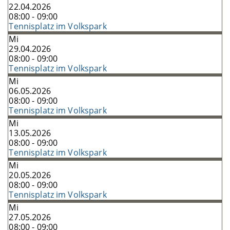
22.04.2026
08:00 - 09:00
Tennisplatz im Volkspark
Mi
29.04.2026
08:00 - 09:00
Tennisplatz im Volkspark
Mi
06.05.2026
08:00 - 09:00
Tennisplatz im Volkspark
Mi
13.05.2026
08:00 - 09:00
Tennisplatz im Volkspark
Mi
20.05.2026
08:00 - 09:00
Tennisplatz im Volkspark
Mi
27.05.2026
08:00 - 09:00