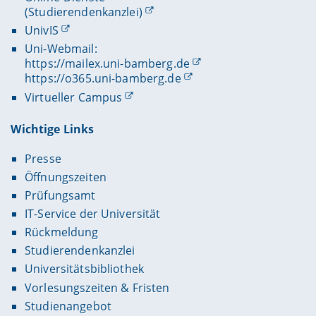
(Studierendenkanzlei)
UnivIS
Uni-Webmail:
https://mailex.uni-bamberg.de
https://o365.uni-bamberg.de
Virtueller Campus
Wichtige Links
Presse
Öffnungszeiten
Prüfungsamt
IT-Service der Universität
Rückmeldung
Studierendenkanzlei
Universitätsbibliothek
Vorlesungszeiten & Fristen
Studienangebot