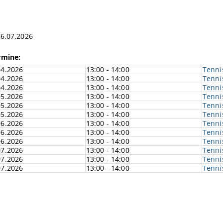
16.07.2026
rmine:
04.2026
13:00 - 14:00
Tenni
04.2026
13:00 - 14:00
Tenni
04.2026
13:00 - 14:00
Tenni
05.2026
13:00 - 14:00
Tenni
05.2026
13:00 - 14:00
Tenni
05.2026
13:00 - 14:00
Tenni
06.2026
13:00 - 14:00
Tenni
06.2026
13:00 - 14:00
Tenni
06.2026
13:00 - 14:00
Tenni
07.2026
13:00 - 14:00
Tenni
07.2026
13:00 - 14:00
Tenni
07.2026
13:00 - 14:00
Tenni