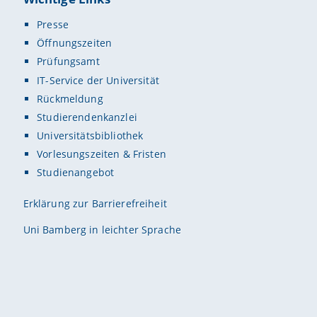
Presse
Öffnungszeiten
Prüfungsamt
IT-Service der Universität
Rückmeldung
Studierendenkanzlei
Universitätsbibliothek
Vorlesungszeiten & Fristen
Studienangebot
Erklärung zur Barrierefreiheit
Uni Bamberg in leichter Sprache