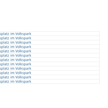
splatz im Volkspark
splatz im Volkspark
splatz im Volkspark
splatz im Volkspark
splatz im Volkspark
splatz im Volkspark
splatz im Volkspark
splatz im Volkspark
splatz im Volkspark
splatz im Volkspark
splatz im Volkspark
splatz im Volkspark