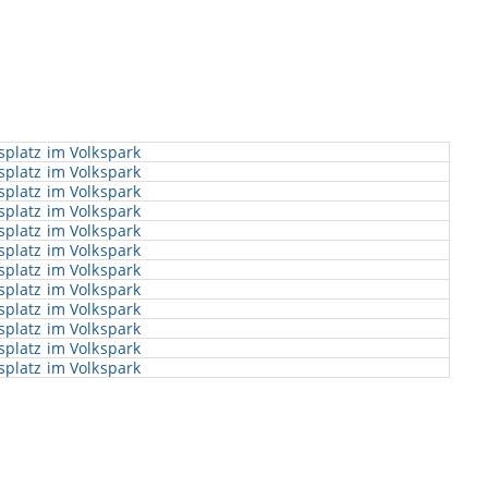
splatz im Volkspark
splatz im Volkspark
splatz im Volkspark
splatz im Volkspark
splatz im Volkspark
splatz im Volkspark
splatz im Volkspark
splatz im Volkspark
splatz im Volkspark
splatz im Volkspark
splatz im Volkspark
splatz im Volkspark