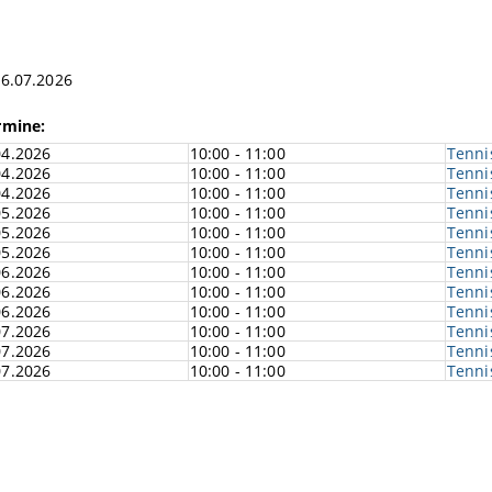
16.07.2026
rmine:
04.2026
10:00 - 11:00
Tenni
04.2026
10:00 - 11:00
Tenni
04.2026
10:00 - 11:00
Tenni
05.2026
10:00 - 11:00
Tenni
05.2026
10:00 - 11:00
Tenni
05.2026
10:00 - 11:00
Tenni
06.2026
10:00 - 11:00
Tenni
06.2026
10:00 - 11:00
Tenni
06.2026
10:00 - 11:00
Tenni
07.2026
10:00 - 11:00
Tenni
07.2026
10:00 - 11:00
Tenni
07.2026
10:00 - 11:00
Tenni