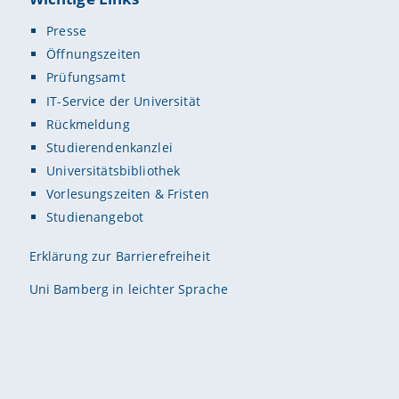
Presse
Öffnungszeiten
Prüfungsamt
IT-Service der Universität
Rückmeldung
Studierendenkanzlei
Universitätsbibliothek
Vorlesungszeiten & Fristen
Studienangebot
Erklärung zur Barrierefreiheit
Uni Bamberg in leichter Sprache