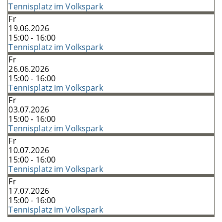
Tennisplatz im Volkspark
Fr
19.06.2026
15:00 - 16:00
Tennisplatz im Volkspark
Fr
26.06.2026
15:00 - 16:00
Tennisplatz im Volkspark
Fr
03.07.2026
15:00 - 16:00
Tennisplatz im Volkspark
Fr
10.07.2026
15:00 - 16:00
Tennisplatz im Volkspark
Fr
17.07.2026
15:00 - 16:00
Tennisplatz im Volkspark