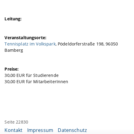
Leitung:
Veranstaltungsorte:
Tennisplatz im Volkspark
, Pödeldorferstraße 198, 96050
Bamberg
Preise:
30,00 EUR für Studierende
30,00 EUR für MitarbeiterInnen
Seite 22830
Kontakt
Impressum
Datenschutz