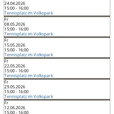
24.04.2026
15:00 - 16:00
Tennisplatz im Volkspark
Fr
08.05.2026
15:00 - 16:00
Tennisplatz im Volkspark
Fr
15.05.2026
15:00 - 16:00
Tennisplatz im Volkspark
Fr
22.05.2026
15:00 - 16:00
Tennisplatz im Volkspark
Fr
29.05.2026
15:00 - 16:00
Tennisplatz im Volkspark
Fr
12.06.2026
15:00 - 16:00