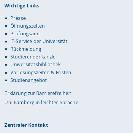
Wichtige Links
Presse
Öffnungszeiten
Prüfungsamt
IT-Service der Universität
Rückmeldung
Studierendenkanzlei
Universitätsbibliothek
Vorlesungszeiten & Fristen
Studienangebot
Erklärung zur Barrierefreiheit
Uni Bamberg in leichter Sprache
Zentraler Kontakt