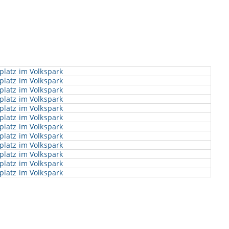
platz im Volkspark
platz im Volkspark
platz im Volkspark
platz im Volkspark
platz im Volkspark
platz im Volkspark
platz im Volkspark
platz im Volkspark
platz im Volkspark
platz im Volkspark
platz im Volkspark
platz im Volkspark