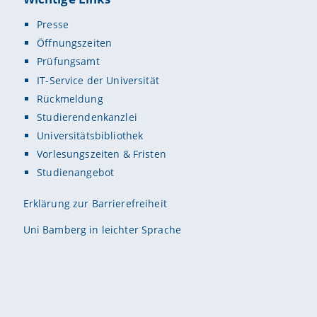
Presse
Öffnungszeiten
Prüfungsamt
IT-Service der Universität
Rückmeldung
Studierendenkanzlei
Universitätsbibliothek
Vorlesungszeiten & Fristen
Studienangebot
Erklärung zur Barrierefreiheit
Uni Bamberg in leichter Sprache