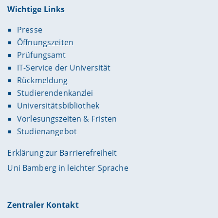
Wichtige Links
Presse
Öffnungszeiten
Prüfungsamt
IT-Service der Universität
Rückmeldung
Studierendenkanzlei
Universitätsbibliothek
Vorlesungszeiten & Fristen
Studienangebot
Erklärung zur Barrierefreiheit
Uni Bamberg in leichter Sprache
Zentraler Kontakt