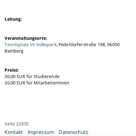
Leitung:
Veranstaltungsorte:
Tennisplatz im Volkspark
, Pödeldorferstraße 198, 96050
Bamberg
Preise:
30,00 EUR für Studierende
30,00 EUR für MitarbeiterInnen
Seite 22830
Kontakt
Impressum
Datenschutz