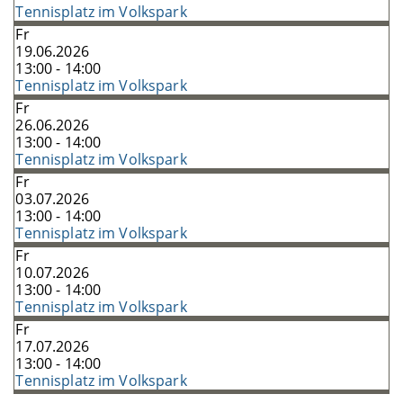
Tennisplatz im Volkspark
Fr
19.06.2026
13:00 - 14:00
Tennisplatz im Volkspark
Fr
26.06.2026
13:00 - 14:00
Tennisplatz im Volkspark
Fr
03.07.2026
13:00 - 14:00
Tennisplatz im Volkspark
Fr
10.07.2026
13:00 - 14:00
Tennisplatz im Volkspark
Fr
17.07.2026
13:00 - 14:00
Tennisplatz im Volkspark