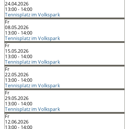
24.04.2026
13:00 - 14:00
Tennisplatz im Volkspark
Fr
08.05.2026
13:00 - 14:00
Tennisplatz im Volkspark
Fr
15.05.2026
13:00 - 14:00
Tennisplatz im Volkspark
Fr
22.05.2026
13:00 - 14:00
Tennisplatz im Volkspark
Fr
29.05.2026
13:00 - 14:00
Tennisplatz im Volkspark
Fr
12.06.2026
13:00 - 14:00