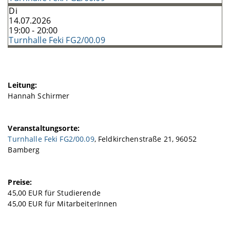
Di
14.07.2026
19:00 - 20:00
Turnhalle Feki FG2/00.09
Leitung:
Hannah Schirmer
Veranstaltungsorte:
Turnhalle Feki FG2/00.09
, Feldkirchenstraße 21, 96052
Bamberg
Preise:
45,00 EUR für Studierende
45,00 EUR für MitarbeiterInnen