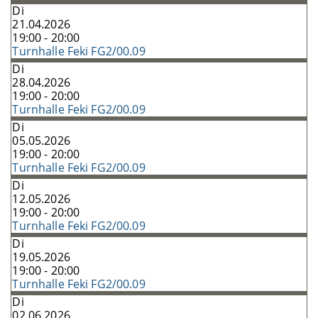
Di
21.04.2026
19:00 - 20:00
Turnhalle Feki FG2/00.09
Di
28.04.2026
19:00 - 20:00
Turnhalle Feki FG2/00.09
Di
05.05.2026
19:00 - 20:00
Turnhalle Feki FG2/00.09
Di
12.05.2026
19:00 - 20:00
Turnhalle Feki FG2/00.09
Di
19.05.2026
19:00 - 20:00
Turnhalle Feki FG2/00.09
Di
02.06.2026