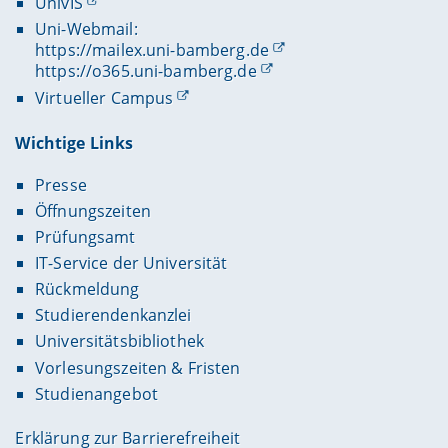
UnivIS
Uni-Webmail:
https://mailex.uni-bamberg.de
https://o365.uni-bamberg.de
Virtueller Campus
Wichtige Links
Presse
Öffnungszeiten
Prüfungsamt
IT-Service der Universität
Rückmeldung
Studierendenkanzlei
Universitätsbibliothek
Vorlesungszeiten & Fristen
Studienangebot
Erklärung zur Barrierefreiheit