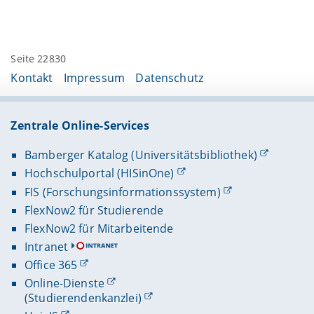
Seite 22830
Kontakt
Impressum
Datenschutz
Zentrale Online-Services
Bamberger Katalog (Universitätsbibliothek)
Hochschulportal (HISinOne)
FIS (Forschungsinformationssystem)
FlexNow2 für Studierende
FlexNow2 für Mitarbeitende
Intranet
Office 365
Online-Dienste
(Studierendenkanzlei)