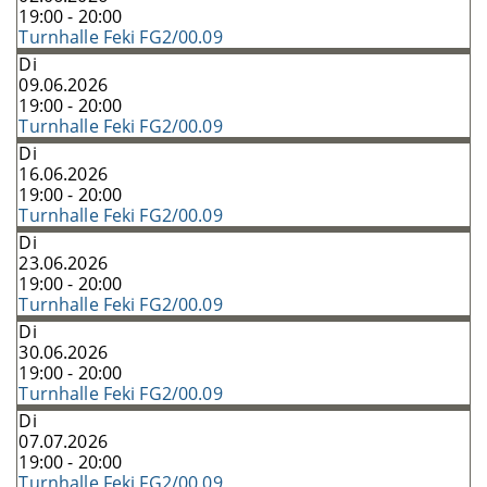
19:00 - 20:00
Turnhalle Feki FG2/00.09
Di
09.06.2026
19:00 - 20:00
Turnhalle Feki FG2/00.09
Di
16.06.2026
19:00 - 20:00
Turnhalle Feki FG2/00.09
Di
23.06.2026
19:00 - 20:00
Turnhalle Feki FG2/00.09
Di
30.06.2026
19:00 - 20:00
Turnhalle Feki FG2/00.09
Di
07.07.2026
19:00 - 20:00
Turnhalle Feki FG2/00.09