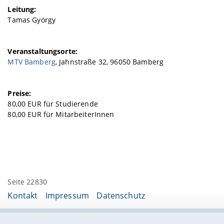
Leitung:
Tamas György
Veranstaltungsorte:
MTV Bamberg
, Jahnstraße 32, 96050 Bamberg
Preise:
80,00 EUR für Studierende
80,00 EUR für MitarbeiterInnen
Seite 22830
Kontakt
Impressum
Datenschutz