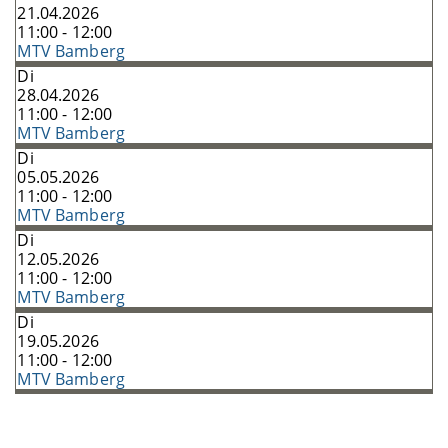
21.04.2026
11:00 - 12:00
MTV Bamberg
Di
28.04.2026
11:00 - 12:00
MTV Bamberg
Di
05.05.2026
11:00 - 12:00
MTV Bamberg
Di
12.05.2026
11:00 - 12:00
MTV Bamberg
Di
19.05.2026
11:00 - 12:00
MTV Bamberg