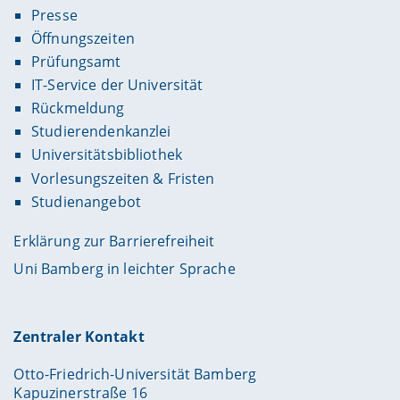
Presse
Öffnungszeiten
Prüfungsamt
IT-Service der Universität
Rückmeldung
Studierendenkanzlei
Universitätsbibliothek
Vorlesungszeiten & Fristen
Studienangebot
Erklärung zur Barrierefreiheit
Uni Bamberg in leichter Sprache
Zentraler Kontakt
Otto-Friedrich-Universität Bamberg
Kapuzinerstraße 16