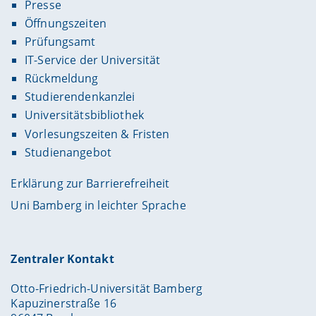
Presse
Öffnungszeiten
Prüfungsamt
IT-Service der Universität
Rückmeldung
Studierendenkanzlei
Universitätsbibliothek
Vorlesungszeiten & Fristen
Studienangebot
Erklärung zur Barrierefreiheit
Uni Bamberg in leichter Sprache
Zentraler Kontakt
Otto-Friedrich-Universität Bamberg
Kapuzinerstraße 16