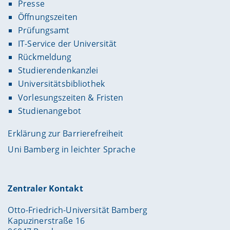
Presse
Öffnungszeiten
Prüfungsamt
IT-Service der Universität
Rückmeldung
Studierendenkanzlei
Universitätsbibliothek
Vorlesungszeiten & Fristen
Studienangebot
Erklärung zur Barrierefreiheit
Uni Bamberg in leichter Sprache
Zentraler Kontakt
Otto-Friedrich-Universität Bamberg
Kapuzinerstraße 16