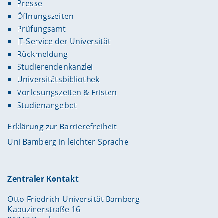
Presse
Öffnungszeiten
Prüfungsamt
IT-Service der Universität
Rückmeldung
Studierendenkanzlei
Universitätsbibliothek
Vorlesungszeiten & Fristen
Studienangebot
Erklärung zur Barrierefreiheit
Uni Bamberg in leichter Sprache
Zentraler Kontakt
Otto-Friedrich-Universität Bamberg
Kapuzinerstraße 16