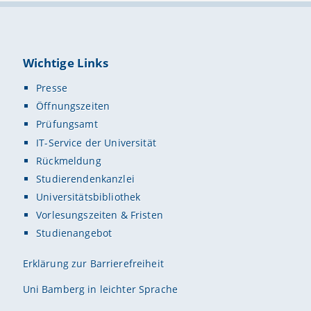
Wichtige Links
Presse
Öffnungszeiten
Prüfungsamt
IT-Service der Universität
Rückmeldung
Studierendenkanzlei
Universitätsbibliothek
Vorlesungszeiten & Fristen
Studienangebot
Erklärung zur Barrierefreiheit
Uni Bamberg in leichter Sprache