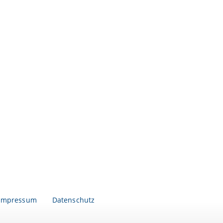
Impressum
Datenschutz