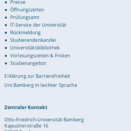
Presse
Öffnungszeiten
Prüfungsamt
IT-Service der Universität
Rückmeldung
Studierendenkanzlei
Universitätsbibliothek
Vorlesungszeiten & Fristen
Studienangebot
Erklärung zur Barrierefreiheit
Uni Bamberg in leichter Sprache
Zentraler Kontakt
Otto-Friedrich-Universität Bamberg
Kapuzinerstraße 16