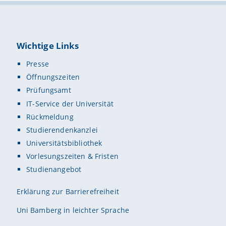
Wichtige Links
Presse
Öffnungszeiten
Prüfungsamt
IT-Service der Universität
Rückmeldung
Studierendenkanzlei
Universitätsbibliothek
Vorlesungszeiten & Fristen
Studienangebot
Erklärung zur Barrierefreiheit
Uni Bamberg in leichter Sprache