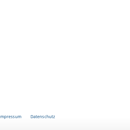
Impressum
Datenschutz