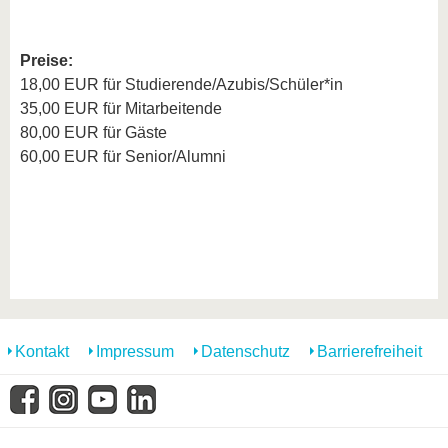
Preise:
18,00 EUR für Studierende/Azubis/Schüler*in
35,00 EUR für Mitarbeitende
80,00 EUR für Gäste
60,00 EUR für Senior/Alumni
Kontakt
Impressum
Datenschutz
Barrierefreiheit