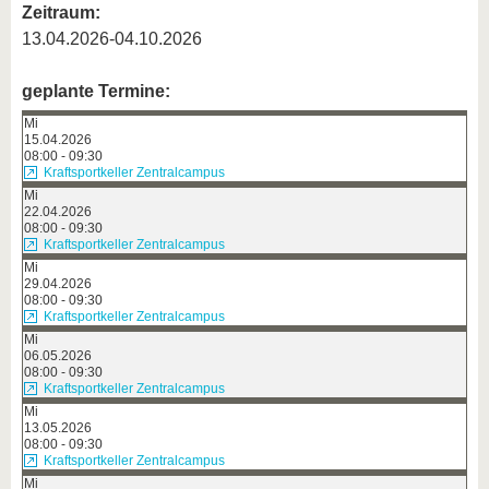
Zeitraum:
13.04.2026-04.10.2026
geplante Termine:
Mi
15.04.2026
08:00 - 09:30
Kraftsportkeller Zentralcampus
Mi
22.04.2026
08:00 - 09:30
Kraftsportkeller Zentralcampus
Mi
29.04.2026
08:00 - 09:30
Kraftsportkeller Zentralcampus
Mi
06.05.2026
08:00 - 09:30
Kraftsportkeller Zentralcampus
Mi
13.05.2026
08:00 - 09:30
Kraftsportkeller Zentralcampus
Mi