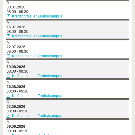
Mi
08.07.2026
08:00 - 09:30
Kraftsportkeller Zentralcampus
Mi
15.07.2026
08:00 - 09:30
Kraftsportkeller Zentralcampus
Mi
22.07.2026
08:00 - 09:30
Kraftsportkeller Zentralcampus
Mi
19.08.2026
08:00 - 09:30
Kraftsportkeller Zentralcampus
Mi
26.08.2026
08:00 - 09:30
Kraftsportkeller Zentralcampus
Mi
02.09.2026
08:00 - 09:30
Kraftsportkeller Zentralcampus
Mi
09.09.2026
08:00 - 09:30