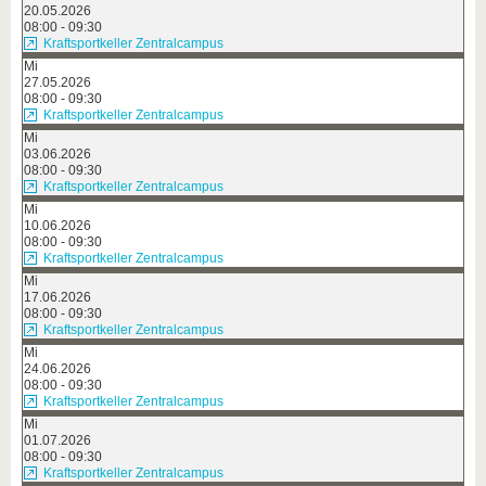
20.05.2026
08:00 - 09:30
Kraftsportkeller Zentralcampus
Mi
27.05.2026
08:00 - 09:30
Kraftsportkeller Zentralcampus
Mi
03.06.2026
08:00 - 09:30
Kraftsportkeller Zentralcampus
Mi
10.06.2026
08:00 - 09:30
Kraftsportkeller Zentralcampus
Mi
17.06.2026
08:00 - 09:30
Kraftsportkeller Zentralcampus
Mi
24.06.2026
08:00 - 09:30
Kraftsportkeller Zentralcampus
Mi
01.07.2026
08:00 - 09:30
Kraftsportkeller Zentralcampus